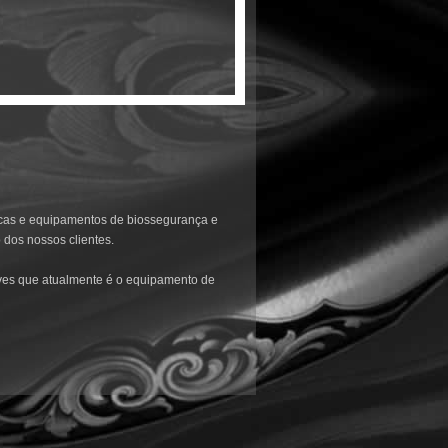
icas e equipamentos de biossegurança e
 dos nossos clientes.
aves que atualmente é o equipamento de